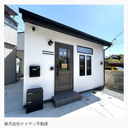
株式会社ケイディ不動産