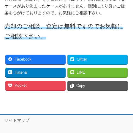
ケースがあり決まったケースがありません。個別により良いご提
案を心がけておりますので、お気軽にご相談下さい。
売却のご相談、査定は無料ですのでお気軽に
ご相談下さい。
Facebook
twitter
Hatena
LINE
Pocket
Copy
サイトマップ