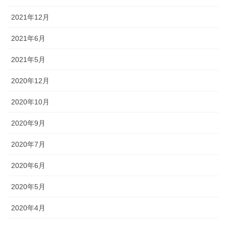
2021年12月
2021年6月
2021年5月
2020年12月
2020年10月
2020年9月
2020年7月
2020年6月
2020年5月
2020年4月