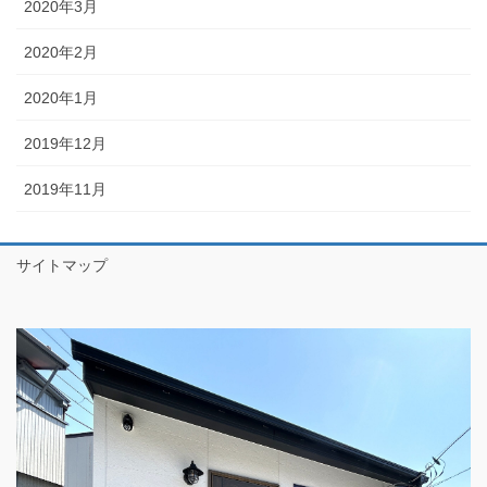
2020年3月
2020年2月
2020年1月
2019年12月
2019年11月
サイトマップ