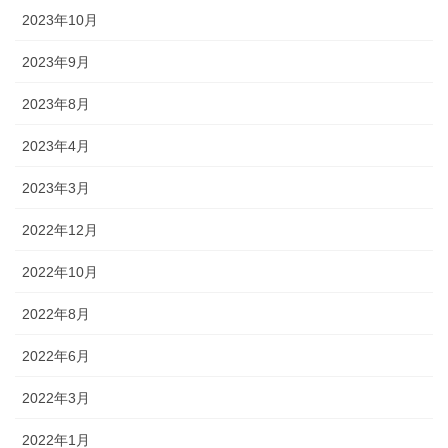
2023年10月
2023年9月
2023年8月
2023年4月
2023年3月
2022年12月
2022年10月
2022年8月
2022年6月
2022年3月
2022年1月