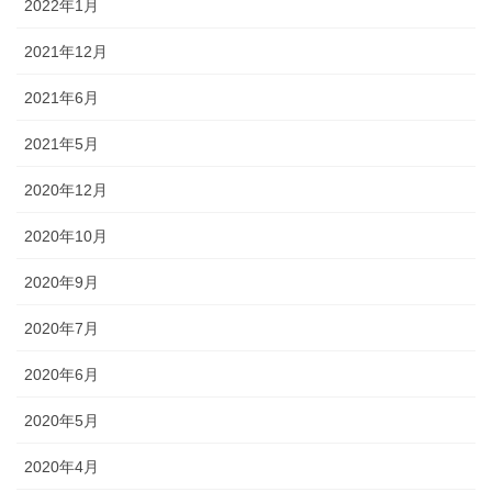
2022年1月
2021年12月
2021年6月
2021年5月
2020年12月
2020年10月
2020年9月
2020年7月
2020年6月
2020年5月
2020年4月