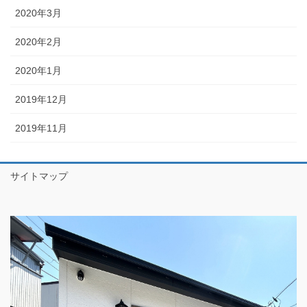
2020年3月
2020年2月
2020年1月
2019年12月
2019年11月
サイトマップ