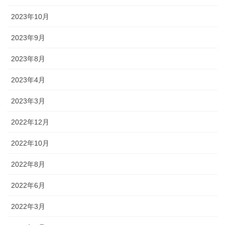
2023年10月
2023年9月
2023年8月
2023年4月
2023年3月
2022年12月
2022年10月
2022年8月
2022年6月
2022年3月