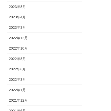
2023年8月
2023年4月
2023年3月
2022年12月
2022年10月
2022年8月
2022年6月
2022年3月
2022年1月
2021年12月
2021年6月