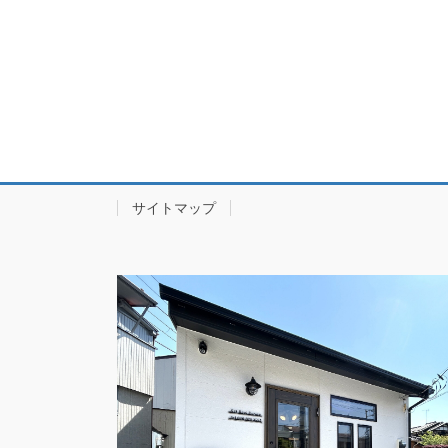
サイトマップ