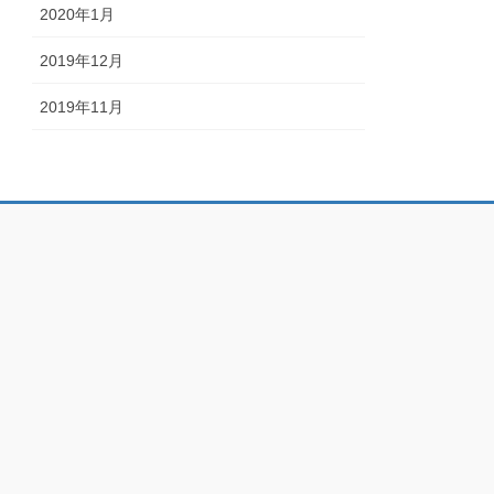
2020年1月
2019年12月
2019年11月