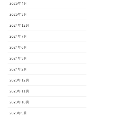
2025年4月
2025年3月
2024年12月
2024年7月
2024年6月
2024年3月
2024年2月
2023年12月
2023年11月
2023年10月
2023年9月