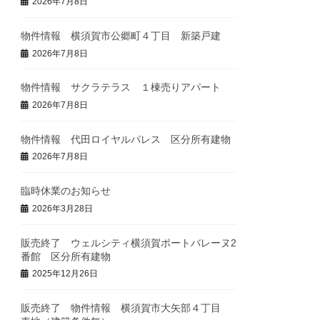
2026年7月8日
物件情報 横須賀市公郷町４丁目 新築戸建
2026年7月8日
物件情報 サクラテラス １棟売りアパート
2026年7月8日
物件情報 代田ロイヤルパレス 区分所有建物
2026年7月8日
臨時休業のお知らせ
2026年3月28日
販売終了 ウェルシティ横須賀ポートバレーヌ2
番館 区分所有建物
2025年12月26日
販売終了 物件情報 横須賀市大矢部４丁目