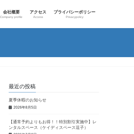
会社概要
アクセス
プライバシーポリシー
Company profile
Access
Privacypolicy
最近の投稿
夏季休暇のお知らせ
2026年8月5日
【通常予約よりもお得！！特別割引実施中】レ
ンタルスペース（ケイディスペース逗子）