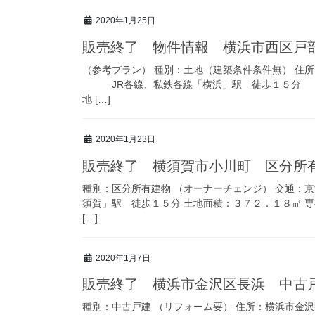
2020年1月25日
販売終了 物件情報 横浜市西区戸
（参考プラン） 種別：土地（建築条件条件無） 住
JR各線、私鉄各線「横浜」駅 徒歩１５分 
地 […]
2020年1月23日
販売終了 横須賀市小川町 区分所
種別：区分所有建物 （オーナーチェンジ） 交通
須賀」駅 徒歩１５分 土地面積：３７２．１８㎡ 
[…]
2020年1月7日
販売終了 横浜市金沢区長浜 中古
種別：中古戸建 （リフォーム要） 住所：横浜市金