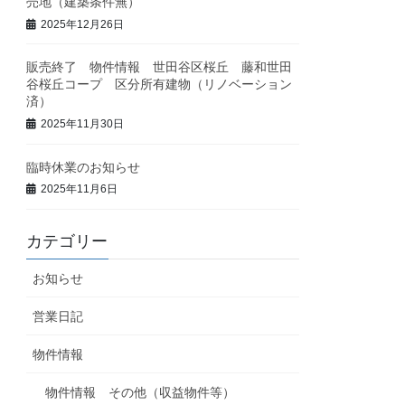
売地（建築条件無）
2025年12月26日
販売終了 物件情報 世田谷区桜丘 藤和世田
谷桜丘コープ 区分所有建物（リノベーション
済）
2025年11月30日
臨時休業のお知らせ
2025年11月6日
カテゴリー
お知らせ
営業日記
物件情報
物件情報 その他（収益物件等）