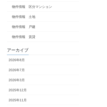
物件情報 区分マンション
物件情報 土地
物件情報 戸建
物件情報 賃貸
アーカイブ
2026年8月
2026年7月
2026年3月
2025年12月
2025年11月