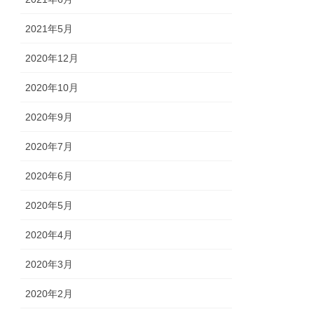
2021年5月
2020年12月
2020年10月
2020年9月
2020年7月
2020年6月
2020年5月
2020年4月
2020年3月
2020年2月