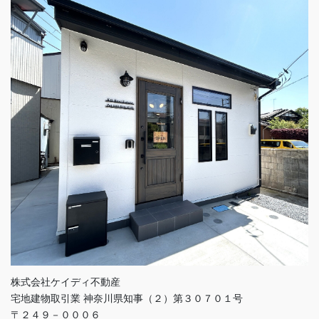
株式会社ケイディ不動産
宅地建物取引業 神奈川県知事（２）第３０７０１号
〒２４９－０００６