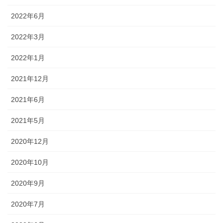
2022年6月
2022年3月
2022年1月
2021年12月
2021年6月
2021年5月
2020年12月
2020年10月
2020年9月
2020年7月