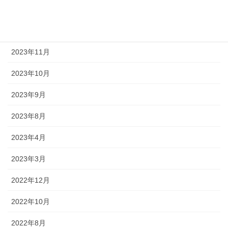
2024年2月
2023年12月
2023年11月
2023年10月
2023年9月
2023年8月
2023年4月
2023年3月
2022年12月
2022年10月
2022年8月