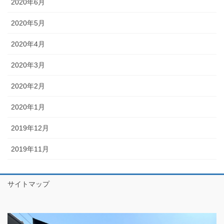
2020年6月
2020年5月
2020年4月
2020年3月
2020年2月
2020年1月
2019年12月
2019年11月
サイトマップ