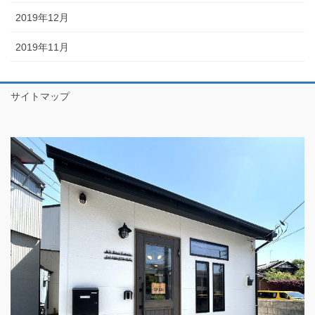
2019年12月
2019年11月
サイトマップ