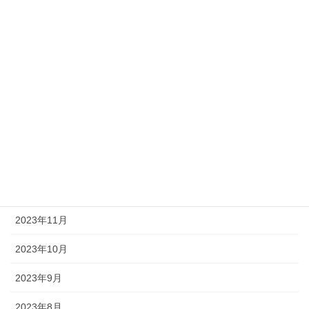
2025年3月
2024年12月
2024年7月
2024年6月
2024年3月
2024年2月
2023年12月
2023年11月
2023年10月
2023年9月
2023年8月