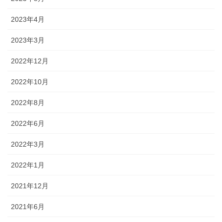
2023年4月
2023年3月
2022年12月
2022年10月
2022年8月
2022年6月
2022年3月
2022年1月
2021年12月
2021年6月