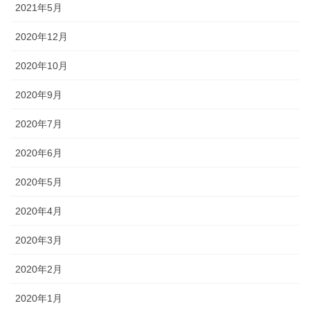
2021年5月
2020年12月
2020年10月
2020年9月
2020年7月
2020年6月
2020年5月
2020年4月
2020年3月
2020年2月
2020年1月